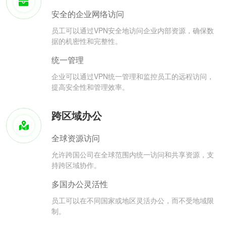
安全的企业网络访问
员工可以通过VPN安全地访问企业内部资源，确保数
据的机密性和完整性。
统一管理
企业可以通过VPN统一管理和监控员工的远程访问，
提高安全性和管理效率。
跨区域办公
全球资源访问
允许跨国公司在全球范围内统一访问和共享资源，支
持跨区域协作。
多国办公灵活性
员工可以在不同国家或地区灵活办公，而不受地域限
制。