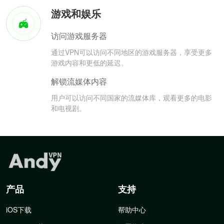
游戏和娱乐
访问游戏服务器
通过VPN可以访问不同地区的游戏服务器，享受更多
游戏内容和更低的延迟。
解锁流媒体内容
用户可以访问不同国家的流媒体库，观看更多的电影
和电视剧。
产品
支持
iOS下载
帮助中心