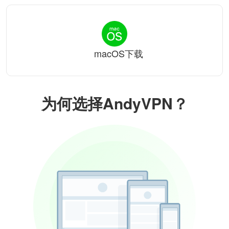
macOS下载
为何选择AndyVPN？