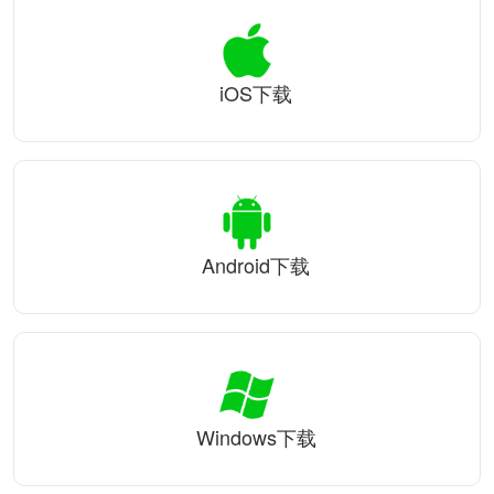
iOS下载
Android下载
Windows下载