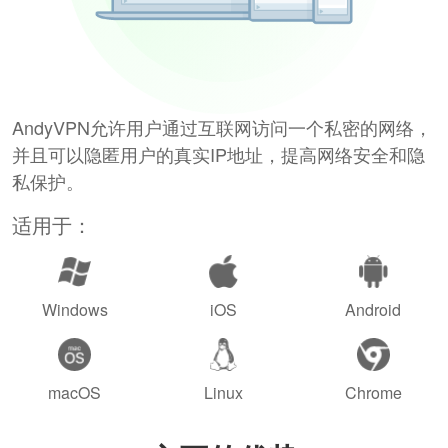
AndyVPN允许用户通过互联网访问一个私密的网络，
并且可以隐匿用户的真实IP地址，提高网络安全和隐
私保护。
适用于：
Windows
iOS
Android
macOS
Linux
Chrome