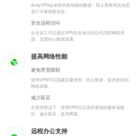
AndyVPN会加密所有传输的数据，防止黑客和其他恶
意行为者窃取信息。
安全远程访问
企业员工可以通过VPN安全地访问公司内部网络资
源，无需担心数据泄露。
提高网络性能
避免带宽限制
使用VPN可以隐藏流量类型，防止限速，提供更好的
网络体验。
减少延迟
在某些情况下，使用VPN可以选择更快的服务器路
径，减少延迟，提高网速。
远程办公支持