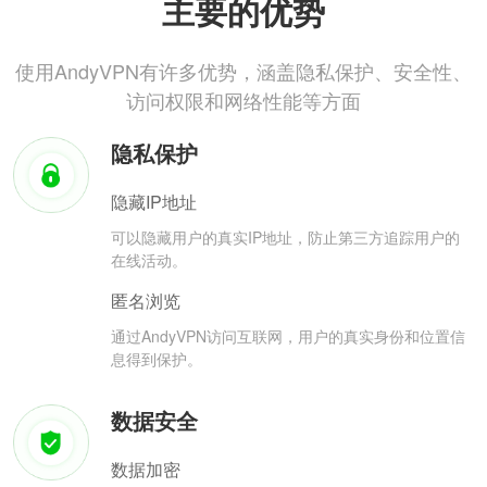
主要的优势
使用AndyVPN有许多优势，涵盖隐私保护、安全性、
访问权限和网络性能等方面
隐私保护
隐藏IP地址
可以隐藏用户的真实IP地址，防止第三方追踪用户的
在线活动。
匿名浏览
通过AndyVPN访问互联网，用户的真实身份和位置信
息得到保护。
数据安全
数据加密