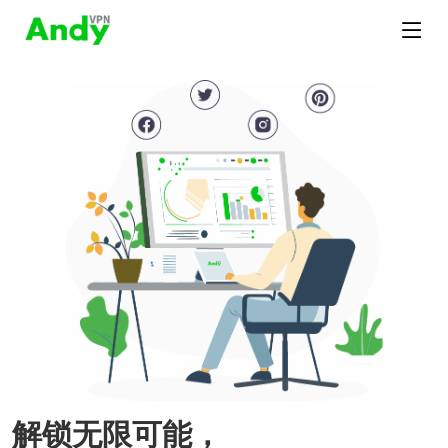
解锁无限可能，